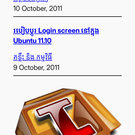
10 October, 2011
របៀបប្ដូរ Login screen នៅក្នុង
Ubuntu 11.10
គន្លឹះ និង កម្មវិធី
9 October, 2011