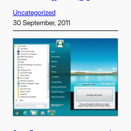
Uncategorized
30 September, 2011