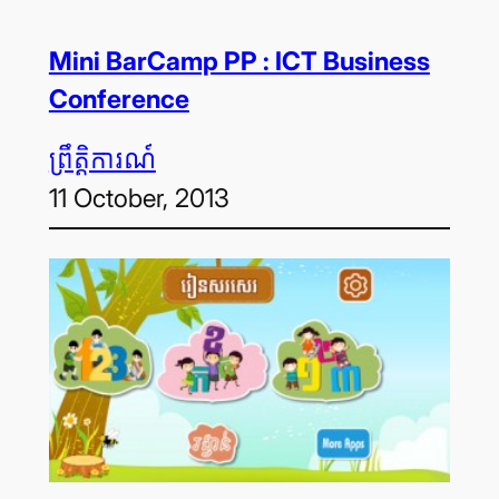
Mini BarCamp PP : ICT Business
Conference
ព្រឹត្តិការណ៍
11 October, 2013