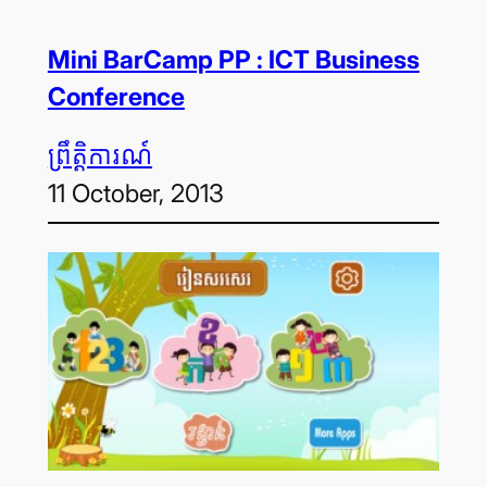
Mini BarCamp PP : ICT Business
Conference
ព្រឹត្តិការណ៍
11 October, 2013