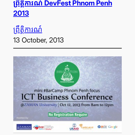
ព្រឹត្តិការណ៍ DevFest Phnom Penh
2013
ព្រឹត្តិការណ៍
13 October, 2013